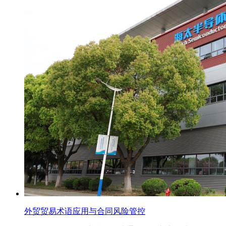
外贸贸易术语应用与合同风险管控