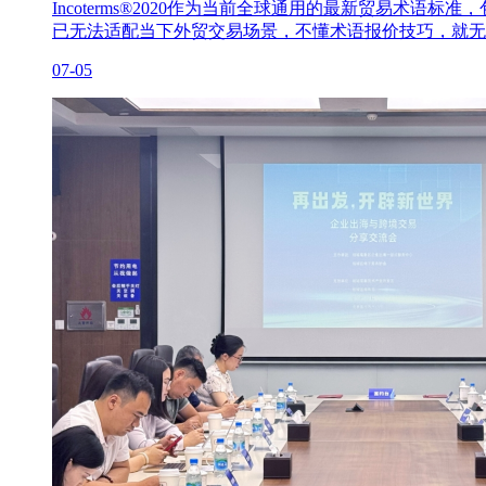
Incoterms®2020作为当前全球通用的最新贸易术
已无法适配当下外贸交易场景，不懂术语报价技巧，就无
07-05