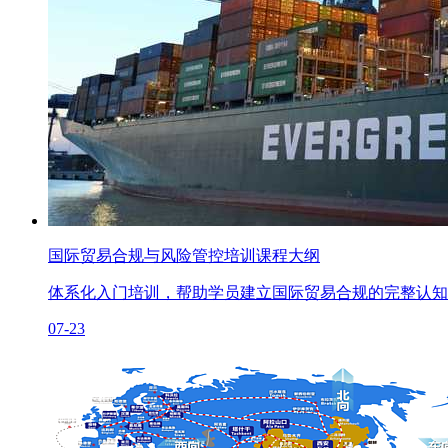
国际贸易合规与风险管控培训课程大纲
体系化入门培训，帮助学员建立国际贸易合规的完整认知
07-23