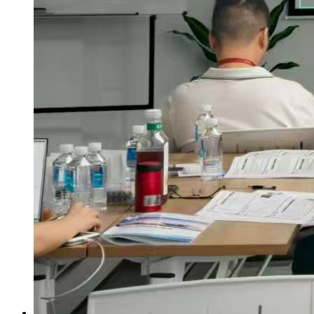
供应链管理专项
成功案例
新闻资讯
新闻资讯
知识分享
视频课程
资源下载
넆
AI