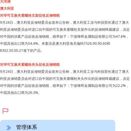
大洋洲
澳大利亚
对华可互换夹紧螺栓支架征收反倾销税
9月24日，澳大利亚反倾销委员会发布公告称，澳大利亚工业与科技部长通过了澳大
利亚反倾销委员会对进口自中国的可互换夹紧螺栓支架作出的反倾销终裁建议，决定
对中国的涉案产品征收反倾销税，税率如下：宁波锋晖金属制品有限公司为47.6%，
中国其他出口商为54.4%。本案涉及澳大利亚海关编码7326.90.90.60和
8302.50.00.21项下的产品。
对华可互换夹紧螺栓夹头征收反倾销税
9月24日，澳大利亚反倾销委员会发布公告称，澳大利亚工业与科技部长通过了澳大
利亚反倾销委员会对进口自中国的可互换夹紧螺栓夹头作出的反倾销终裁建议，决定
对中国的涉案产品征收反倾销税，税率如下：宁波锋晖金属制品有限公司为22.2%，
中国其他出口商为26.3%。
ꄡ
管理体系
ꅀ