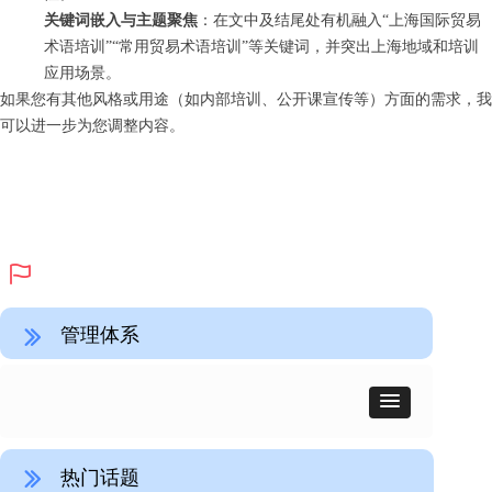
关键词嵌入与主题聚焦
：在文中及结尾处有机融入“上海国际贸易
术语培训”“常用贸易术语培训”等关键词，并突出上海地域和培训
应用场景。
如果您有其他风格或用途（如内部培训、公开课宣传等）方面的需求，我
可以进一步为您调整内容。
ꄡ
管理体系
ꅀ
热门话题
ꅀ