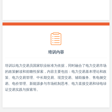
培训内容
培训以电力交易员国家职业标准为依据，同时融合了电力交易市场
的政策解读和前瞻性探索，内容主要包括：电力交易基本理论和政
策、电力交易管理、中长期交易、现货交易、辅助服务、售电侧交
易、电价管理、新能源参与市场机制思考、电力直接交易和绿电绿
证交易实践与探索等。