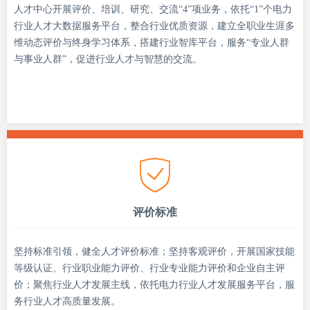
人才中心开展评价、培训、研究、交流“4”项业务，依托“1”个电力
行业人才大数据服务平台，整合行业优质资源，建立全职业生涯多
维动态评价与终身学习体系，搭建行业智库平台，服务“专业人群
与事业人群”，促进行业人才与智慧的交流。
评价标准
坚持标准引领，健全人才评价标准；坚持客观评价，开展国家技能
等级认证、行业职业能力评价、行业专业能力评价和企业自主评
价；聚焦行业人才发展主线，依托电力行业人才发展服务平台，服
务行业人才高质量发展。