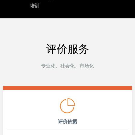
培训
评价服务
专业化、社会化、市场化
评价依据