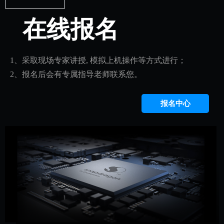
在线报名
1、采取现场专家讲授, 模拟上机操作等方式进行；
2、报名后会有专属指导老师联系您。
报名中心